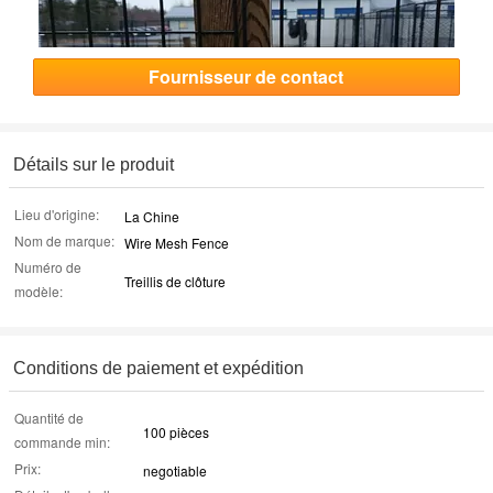
Fournisseur de contact
Détails sur le produit
Lieu d'origine:
La Chine
Nom de marque:
Wire Mesh Fence
Numéro de
Treillis de clôture
modèle:
Conditions de paiement et expédition
Quantité de
100 pièces
commande min:
Prix:
negotiable