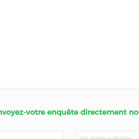
nvoyez-votre enquête directement no