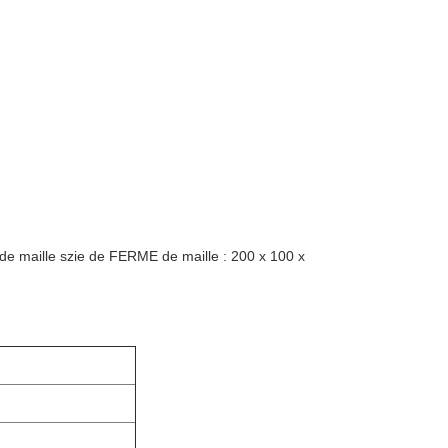
e maille szie de FERME de maille : 200 x 100 x