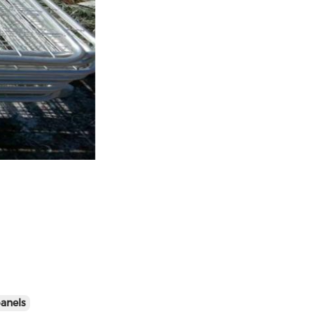
anels