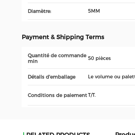
5MM
Diamètre:
Payment & Shipping Terms
Quantité de commande
50 pièces
min
Le volume ou palet
Détails d'emballage
T/T.
Conditions de paiement
Produc