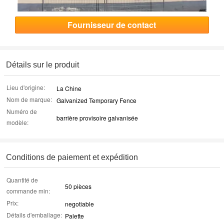
Fournisseur de contact
Détails sur le produit
Lieu d'origine:
La Chine
Nom de marque:
Galvanized Temporary Fence
Numéro de
barrière provisoire galvanisée
modèle:
Conditions de paiement et expédition
Quantité de
50 pièces
commande min:
Prix:
negotiable
Détails d'emballage:
Palette