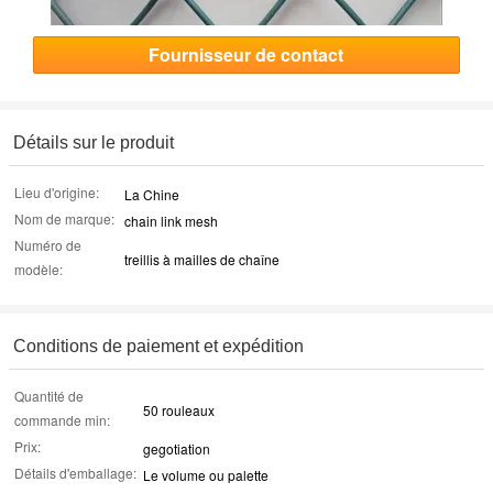
Fournisseur de contact
Détails sur le produit
Lieu d'origine:
La Chine
Nom de marque:
chain link mesh
Numéro de
treillis à mailles de chaîne
modèle:
Conditions de paiement et expédition
Quantité de
50 rouleaux
commande min:
Prix:
gegotiation
Détails d'emballage:
Le volume ou palette